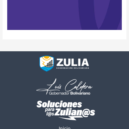
Inicio