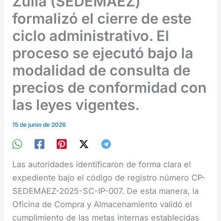
Zulia (SEDEMAEZ)
formalizó el cierre de este
ciclo administrativo. El
proceso se ejecutó bajo la
modalidad de consulta de
precios de conformidad con
las leyes vigentes.
15 de junio de 2026
Las autoridades identificaron de forma clara el
expediente bajo el código de registro número CP-
SEDEMAEZ-2025-SC-IP-007. De esta manera, la
Oficina de Compra y Almacenamiento validó el
cumplimiento de las metas internas establecidas