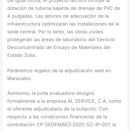
De igual forma, el proyecto técnico incluye la
dotación de tubería bajante de drenaje de PVC de
4 pulgadas. Las labores de adecuación de la
infraestructura optimizarán las instalaciones de la
sede central. Por lo tanto, las obras civiles
protegerán las áreas de laboratorio del Servicio
Desconcentrado de Ensayo de Materiales del
Estado Zulia.
Parámetros legales de la adjudicación web en
Maracaibo
Asimismo, la junta evaluadora designó
formalmente a la empresa AL SERVICE, C.A. como
el oferente adjudicatario de la licitación. Con
respecto a las condiciones financieras de la
contratación CP-SEDEMAEZ-2025-SC-IP-007, la