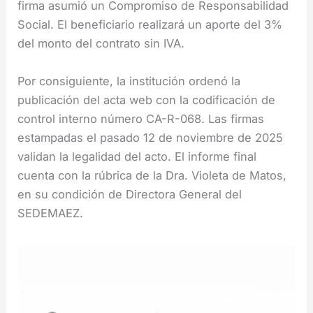
firma asumió un Compromiso de Responsabilidad
Social. El beneficiario realizará un aporte del 3%
del monto del contrato sin IVA.
Por consiguiente, la institución ordenó la
publicación del acta web con la codificación de
control interno número CA-R-068. Las firmas
estampadas el pasado 12 de noviembre de 2025
validan la legalidad del acto. El informe final
cuenta con la rúbrica de la Dra. Violeta de Matos,
en su condición de Directora General del
SEDEMAEZ.