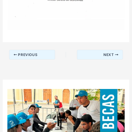
PREVIOUS
NEXT