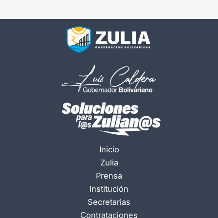
Inicio
Zulia
Prensa
Institución
Secretarias
Contrataciones