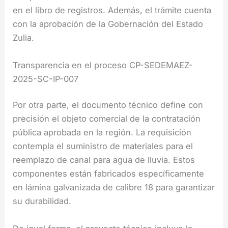
en el libro de registros. Además, el trámite cuenta
con la aprobación de la Gobernación del Estado
Zulia.
Transparencia en el proceso CP-SEDEMAEZ-
2025-SC-IP-007
Por otra parte, el documento técnico define con
precisión el objeto comercial de la contratación
pública aprobada en la región. La requisición
contempla el suministro de materiales para el
reemplazo de canal para agua de lluvia. Estos
componentes están fabricados específicamente
en lámina galvanizada de calibre 18 para garantizar
su durabilidad.