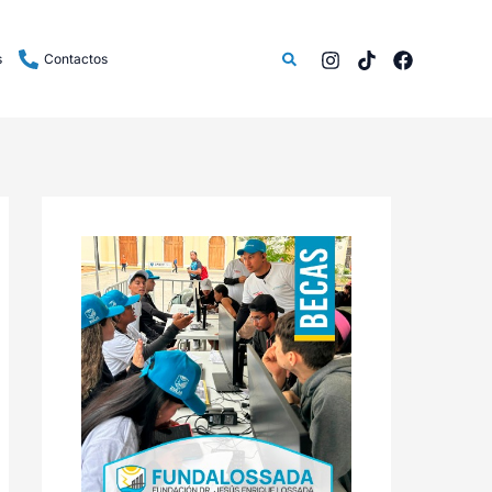
Buscar
s
Contactos