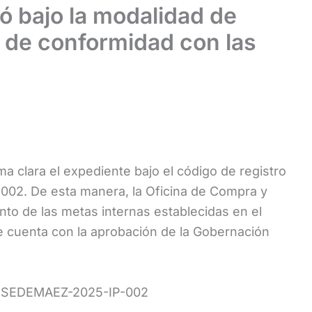
ó bajo la modalidad de
a de conformidad con las
ma clara el expediente bajo el código de registro
. De esta manera, la Oficina de Compra y
to de las metas internas establecidas en el
te cuenta con la aprobación de la Gobernación
M-SEDEMAEZ-2025-IP-002