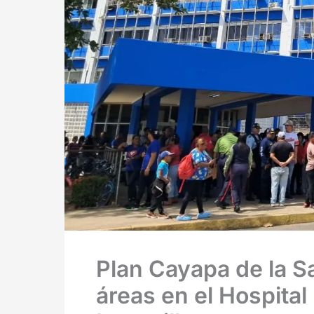
Plan Cayapa de la Sa
áreas en el Hospital