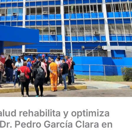
lud rehabilita y optimiza
 Dr. Pedro García Clara en