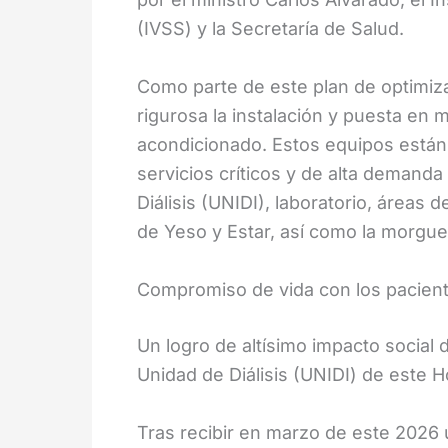
(IVSS) y la Secretaría de Salud.
Como parte de este plan de optimiz
rigurosa la instalación y puesta en
acondicionado. Estos equipos están 
servicios críticos y de alta demanda
Diálisis (UNIDI), laboratorio, áreas
de Yeso y Estar, así como la morgue
Compromiso de vida con los pacient
Un logro de altísimo impacto social 
Unidad de Diálisis (UNIDI) de este Ho
Tras recibir en marzo de este 2026