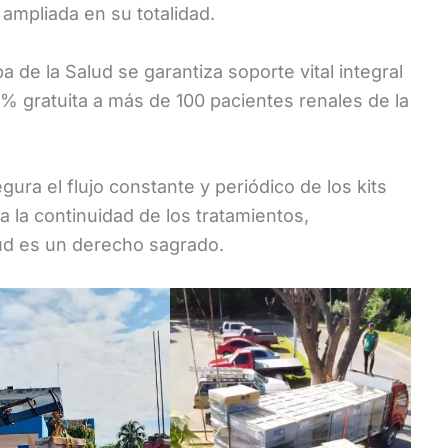
 ampliada en su totalidad.
 de la Salud se garantiza soporte vital integral
% gratuita a más de 100 pacientes renales de la
ura el flujo constante y periódico de los kits
la continuidad de los tratamientos,
lud es un derecho sagrado.