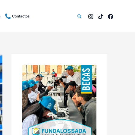
Buscar
s
Contactos