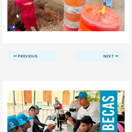
PREVIOUS
NEXT