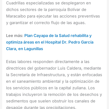
Cuadrillas especializadas se desplegaron en
dichos sectores de la parroquia Bolívar de
Maracaibo para ejecutar las acciones preventivas
y garantizar el correcto flujo de las aguas.
Lee más:
Plan Cayapa de la Salud rehabilita y
optimiza áreas en el Hospital Dr. Pedro García
Clara, en Lagunillas
Estas labores responden directamente a las
directrices del gobernador Luis Caldera, mediante
la Secretaría de Infraestructura, y están enfocadas
en el saneamiento ambiental y la optimización de
los servicios públicos en la capital zuliana. Los
trabajos incluyeron la remoción de los desechos y
sedimentos que suelen obstruir los canales de
desagüe durante las precipitaciones.