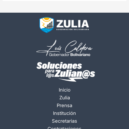
Inicio
Zulia
Prensa
Institución
Secretarias
Contrataciones