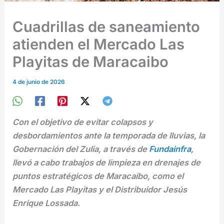
Cuadrillas de saneamiento
atienden el Mercado Las
Playitas de Maracaibo
4 de junio de 2026
Con el objetivo de evitar colapsos y
desbordamientos ante la temporada de lluvias, la
Gobernación del Zulia, a través de
Fundainfra
,
llevó a cabo trabajos de limpieza en drenajes de
puntos estratégicos de Maracaibo, como el
Mercado Las Playitas y el Distribuidor Jesús
Enrique Lossada.