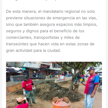
De esta manera, el mandatario regional no solo
previene situaciones de emergencia en las vías,
sino que también asegura espacios más limpios,
seguros y dignos para el beneficio de los
comerciantes, transportistas y miles de
transeúntes que hacen vida en estas zonas de
gran actividad para la ciudad.