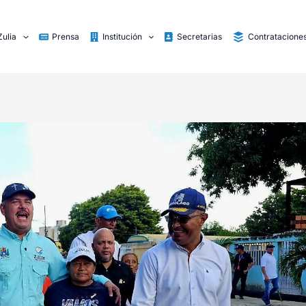
Zulia
Prensa
Institución
Secretarias
Contratacione