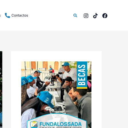
Buscar
s
Contactos