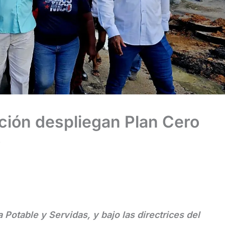
ción despliegan Plan Cero
o
 Potable y Servidas, y bajo las directrices del