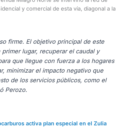
sidencial y comercial de esta vía, diagonal a la
firme. El objetivo principal de este
primer lugar, recuperar el caudal y
para que llegue con fuerza a los hogares
r, minimizar el impacto negativo que
sto de los servicios públicos, como el
có Perozo.
arburos activa plan especial en el Zulia