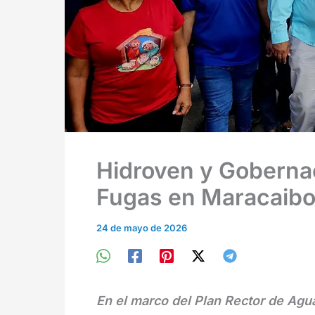
Hidroven y Goberna
Fugas en Maracaib
24 de mayo de 2026
En el marco del Plan Rector de Agua