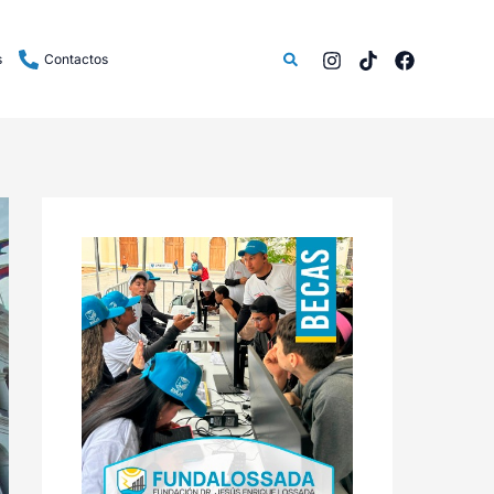
Buscar
s
Contactos