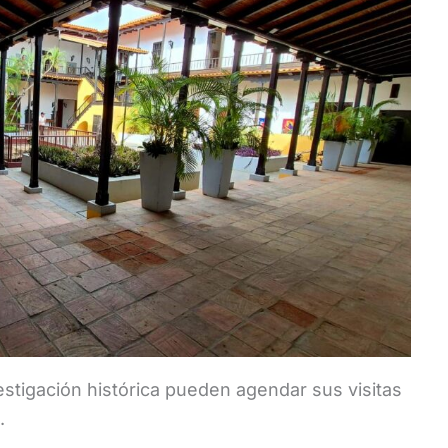
stigación histórica pueden agendar sus visitas
.