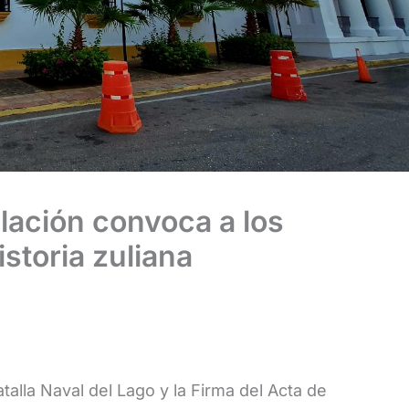
lación convoca a los
historia zuliana
talla Naval del Lago y la Firma del Acta de