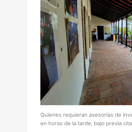
Quienes requieran asesorías de inve
en horas de la tarde, bajo previa cita