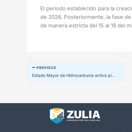
El periodo establecido para la creac
de 2026. Posteriormente, la fase de 
de manera estricta del 15 al 19 del 
PREVIOUS
Estado Mayor de Hidrocarburos activa plan especial en el Zulia