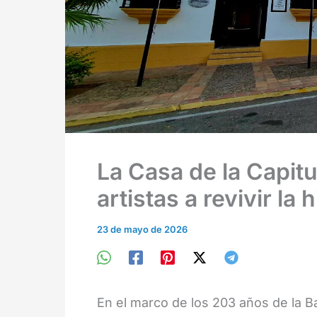
La Casa de la Capitu
artistas a revivir la 
23 de mayo de 2026
En el marco de los 203 años de la Ba