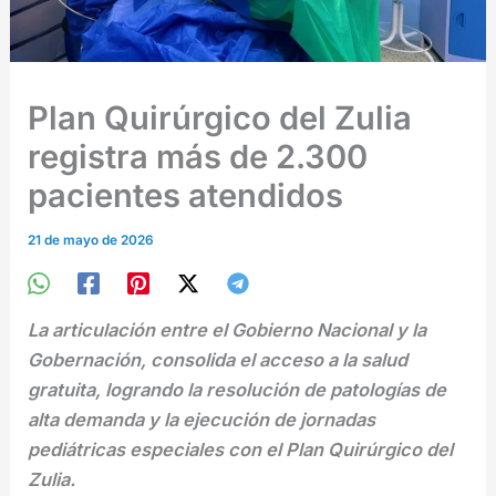
Plan Quirúrgico del Zulia
registra más de 2.300
pacientes atendidos
21 de mayo de 2026
La articulación entre el Gobierno Nacional y la
Gobernación, consolida el acceso a la salud
gratuita, logrando la resolución de patologías de
alta demanda y la ejecución de jornadas
pediátricas especiales con el Plan Quirúrgico del
Zulia.