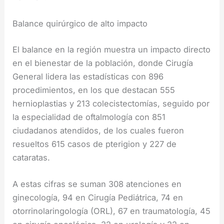
Balance quirúrgico de alto impacto
El balance en la región muestra un impacto directo
en el bienestar de la población, donde Cirugía
General lidera las estadísticas con 896
procedimientos, en los que destacan 555
hernioplastias y 213 colecistectomías, seguido por
la especialidad de oftalmología con 851
ciudadanos atendidos, de los cuales fueron
resueltos 615 casos de pterigion y 227 de
cataratas.
A estas cifras se suman 308 atenciones en
ginecología, 94 en Cirugía Pediátrica, 74 en
otorrinolaringología (ORL), 67 en traumatología, 45