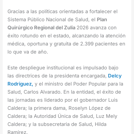
Gracias a las políticas orientadas a fortalecer el
Sistema Público Nacional de Salud, el
Plan
Quirúrgico Regional del Zulia
2026 avanza con
éxito rotundo en el estado, alcanzando la atención
médica, oportuna y gratuita de 2.399 pacientes en
lo que va de año.
Este despliegue institucional es impulsado bajo
las directrices de la presidenta encargada,
Delcy
Rodríguez,
y el ministro del Poder Popular para la
Salud, Carlos Alvarado. En la entidad, el éxito de
las jornadas es liderado por el gobernador Luis
Caldera; la primera dama, Roselyn López de
Caldera; la Autoridad Única de Salud, Luz Mely
Caldera; y la subsecretaria de Salud, Hilda
Ramírez.