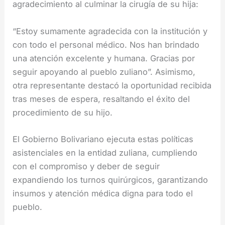
agradecimiento al culminar la cirugía de su hija:
“Estoy sumamente agradecida con la institución y
con todo el personal médico. Nos han brindado
una atención excelente y humana. Gracias por
seguir apoyando al pueblo zuliano”. Asimismo,
otra representante destacó la oportunidad recibida
tras meses de espera, resaltando el éxito del
procedimiento de su hijo.
El Gobierno Bolivariano ejecuta estas políticas
asistenciales en la entidad zuliana, cumpliendo
con el compromiso y deber de seguir
expandiendo los turnos quirúrgicos, garantizando
insumos y atención médica digna para todo el
pueblo.