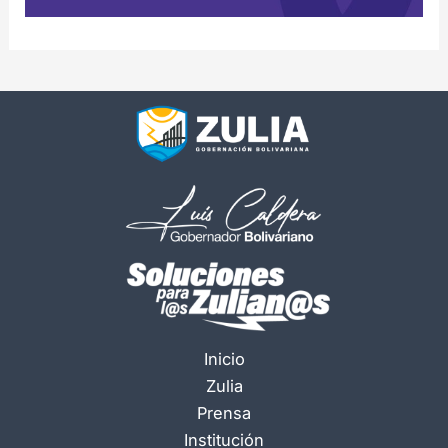
Inicio
Zulia
Prensa
Institución