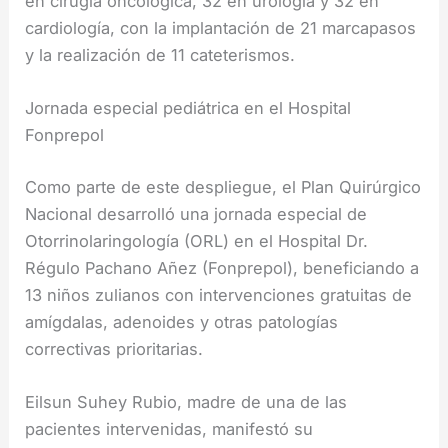
en cirugía oncológica, 32 en urología y 32 en
cardiología, con la implantación de 21 marcapasos
y la realización de 11 cateterismos.
Jornada especial pediátrica en el Hospital
Fonprepol
Como parte de este despliegue, el Plan Quirúrgico
Nacional desarrolló una jornada especial de
Otorrinolaringología (ORL) en el Hospital Dr.
Régulo Pachano Añez (Fonprepol), beneficiando a
13 niños zulianos con intervenciones gratuitas de
amígdalas, adenoides y otras patologías
correctivas prioritarias.
Eilsun Suhey Rubio, madre de una de las
pacientes intervenidas, manifestó su