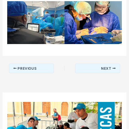
PREVIOUS
NEXT