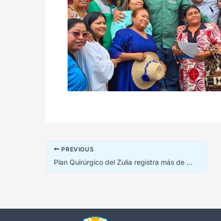
PREVIOUS
Plan Quirúrgico del Zulia registra más de 2.300 pacientes atendidos