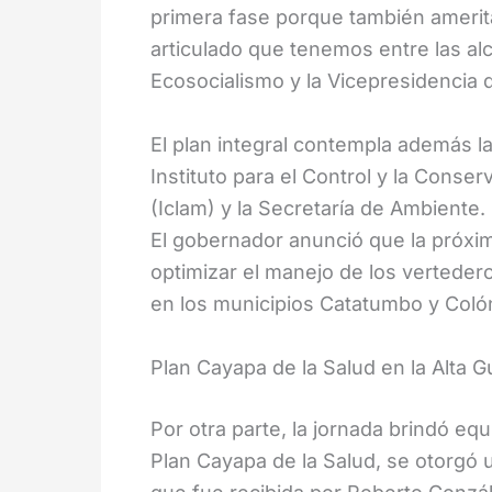
primera fase porque también amerita
articulado que tenemos entre las alc
Ecosocialismo y la Vicepresidencia d
El plan integral contempla además la a
Instituto para el Control y la Cons
(Iclam) y la Secretaría de Ambiente.
El gobernador anunció que la próxi
optimizar el manejo de los verteder
en los municipios Catatumbo y Colón
Plan Cayapa de la Salud en la Alta Gu
Por otra parte, la jornada brindó equ
Plan Cayapa de la Salud, se otorgó 