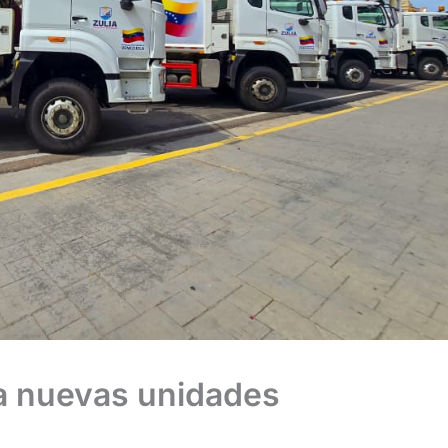
ga nuevas unidades