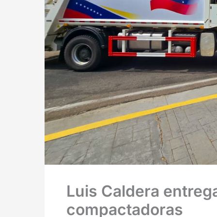
Luis Caldera entre
compactadoras