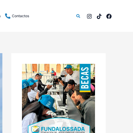
Buscar
s
Contactos