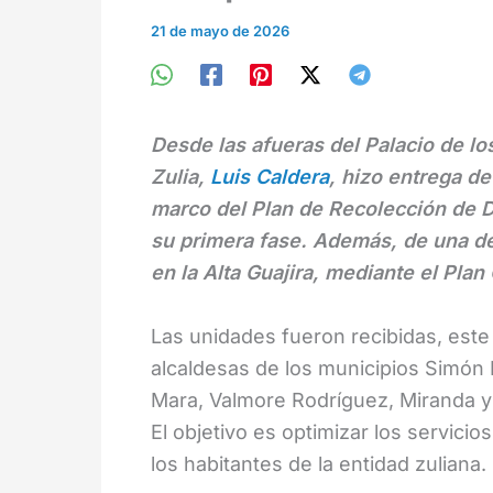
21 de mayo de 2026
Desde las afueras del Palacio de l
Zulia,
Luis Caldera
, hizo entrega d
marco del Plan de Recolección de 
su primera fase. Además, de una d
en la Alta Guajira, mediante el Plan
Las unidades fueron recibidas, este
alcaldesas de los municipios Simón Bo
Mara, Valmore Rodríguez, Miranda y
El objetivo es optimizar los servicio
los habitantes de la entidad zuliana.