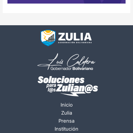
Inicio
Zulia
Prensa
Institución