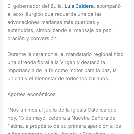
El gobernador del Zulia,
Luis Caldera
, acompañó
el acto litúrgico que recuerda una de las
advocaciones marianas más queridas y
extendidas, simbolizando el mensaje de paz,
oración y conversión.
Durante la ceremonia, el mandatario regional hizo
una ofrenda floral a la Virgen y destacó la
importancia de la fe como motor para la paz, la
unidad y el bienestar de todos los zulianos.
Aportes económicos
“Nos unimos al júbilo de la Iglesia Católica que
hoy, 13 de mayo, celebra a Nuestra Señora de
Fátima, a propósito de su primera aparición a los
niños pastores, Lucía, Jacinta y Francisco. Le