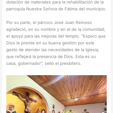
dotación de materiales para la rehabilitación de la
parroquia Nuestra Señora de Fátima del municipio.
Por su parte, el párroco José Juan Reinoso
agradeció, en su nombre y en el de la comunidad,
el apoyo para las mejoras del templo. “Espero que
Dios le premie en su buena gestión por este
gesto de atender las necesidades de la Iglesia,
que reflejará la presencia de Dios. Esta es su
casa, gobernador”, selló el presbítero.