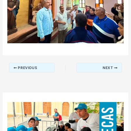
PREVIOUS
NEXT