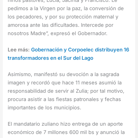
pedimos a la Virgen por la paz, la conversión de
los pecadores, y por su protección maternal y
amorosa ante las dificultades. Intercede por
nosotros Madre”, expresó el Gobernador.
Lee más:
Gobernación y Corpoelec distribuyen 16
transformadores en el Sur del Lago
Asimismo, manifestó su devoción a la sagrada
imagen y recordó que hace 11 meses asumió la
responsabilidad de servir al Zulia; por tal motivo,
procura asistir a las fiestas patronales y fechas
importantes de los municipios.
El mandatario zuliano hizo entrega de un aporte
económico de 7 millones 600 mil bs y anunció la