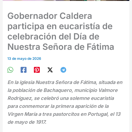
Gobernador Caldera
participa en eucaristía de
celebración del Día de
Nuestra Señora de Fátima
13 de mayo de 2026
En la iglesia Nuestra Señora de Fátima, situada en
la población de Bachaquero, municipio Valmore
Rodríguez, se celebró una solemne eucaristía
para conmemorar la primera aparición de la
Virgen María a tres pastorcitos en Portugal, el 13
de mayo de 1917.