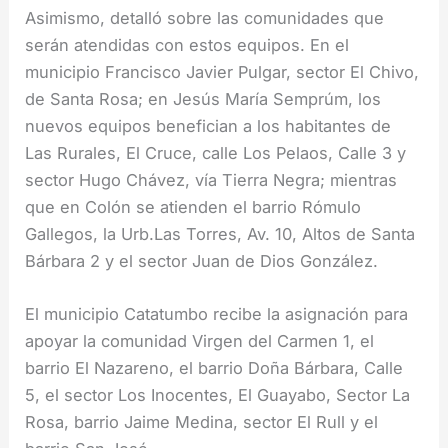
Asimismo, detalló sobre las comunidades que
serán atendidas con estos equipos. En el
municipio Francisco Javier Pulgar, sector El Chivo,
de Santa Rosa; en Jesús María Semprúm, los
nuevos equipos benefician a los habitantes de
Las Rurales, El Cruce, calle Los Pelaos, Calle 3 y
sector Hugo Chávez, vía Tierra Negra; mientras
que en Colón se atienden el barrio Rómulo
Gallegos, la Urb.Las Torres, Av. 10, Altos de Santa
Bárbara 2 y el sector Juan de Dios González.
El municipio Catatumbo recibe la asignación para
apoyar la comunidad Virgen del Carmen 1, el
barrio El Nazareno, el barrio Doña Bárbara, Calle
5, el sector Los Inocentes, El Guayabo, Sector La
Rosa, barrio Jaime Medina, sector El Rull y el