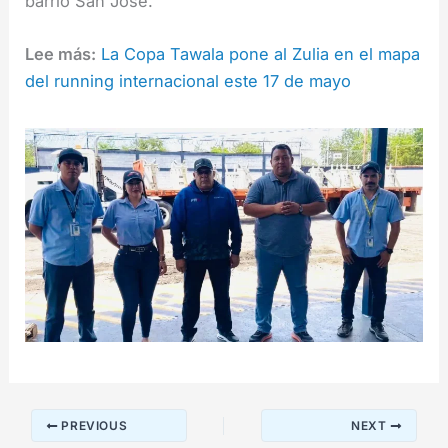
barrio San José.
Lee más:
La Copa Tawala pone al Zulia en el mapa
del running internacional este 17 de mayo
PREVIOUS
NEXT