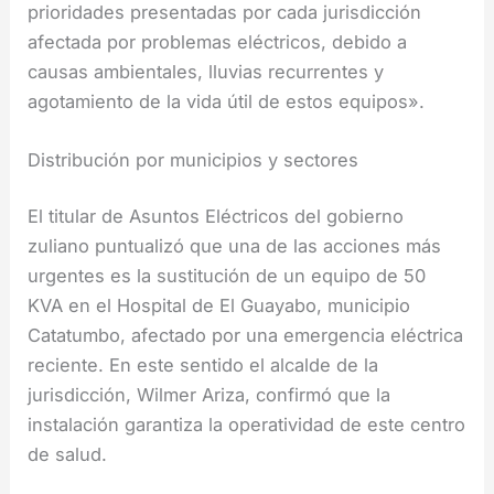
prioridades presentadas por cada jurisdicción
afectada por problemas eléctricos, debido a
causas ambientales, lluvias recurrentes y
agotamiento de la vida útil de estos equipos».
Distribución por municipios y sectores
El titular de Asuntos Eléctricos del gobierno
zuliano puntualizó que una de las acciones más
urgentes es la sustitución de un equipo de 50
KVA en el Hospital de El Guayabo, municipio
Catatumbo, afectado por una emergencia eléctrica
reciente. En este sentido el alcalde de la
jurisdicción, Wilmer Ariza, confirmó que la
instalación garantiza la operatividad de este centro
de salud.