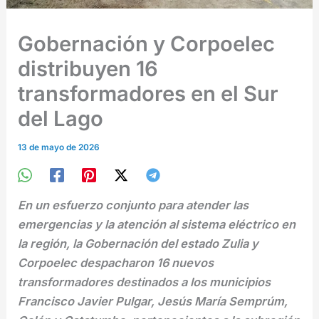
Gobernación y Corpoelec
distribuyen 16
transformadores en el Sur
del Lago
13 de mayo de 2026
En un esfuerzo conjunto para atender las
emergencias y la atención al sistema eléctrico en
la región, la Gobernación del estado Zulia y
Corpoelec despacharon 16 nuevos
transformadores destinados a los municipios
Francisco Javier Pulgar, Jesús María Semprúm,