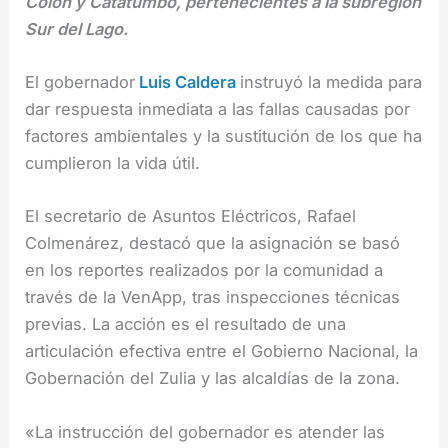
Colón y Catatumbo, pertenecientes a la subregión
Sur del Lago.
El gobernador
Luis Caldera
instruyó la medida para
dar respuesta inmediata a las fallas causadas por
factores ambientales y la sustitución de los que ha
cumplieron la vida útil.
El secretario de Asuntos Eléctricos, Rafael
Colmenárez, destacó que la asignación se basó
en los reportes realizados por la comunidad a
través de la VenApp, tras inspecciones técnicas
previas. La acción es el resultado de una
articulación efectiva entre el Gobierno Nacional, la
Gobernación del Zulia y las alcaldías de la zona.
«La instrucción del gobernador es atender las