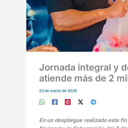
Jornada integral y
atiende más de 2 mil
23 de marzo de 2026
En un despliegue realizado este fin