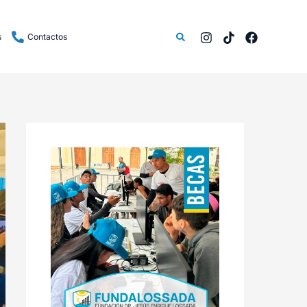
Buscar
s
Contactos