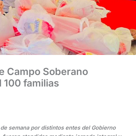
 de Campo Soberano
 100 familias
 de semana por distintos entes del Gobierno