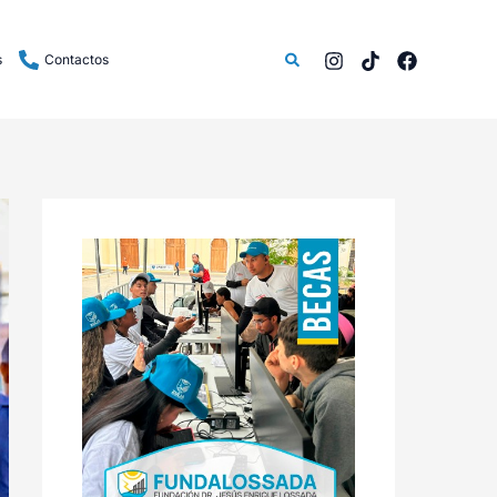
Buscar
s
Contactos