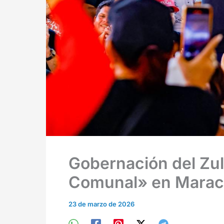
Gobernación del Zul
Comunal» en Maraca
23 de marzo de 2026