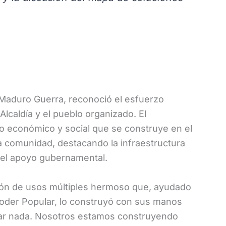
 Maduro Guerra, reconoció el esfuerzo
Alcaldía y el pueblo organizado. El
o económico y social que se construye en el
la comunidad, destacando la infraestructura
y el apoyo gubernamental.
lón de usos múltiples hermoso que, ayudado
 Poder Popular, lo construyó con sus manos
lar nada. Nosotros estamos construyendo