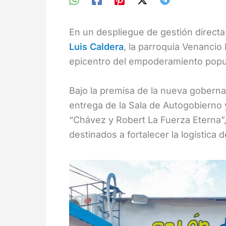
En un despliegue de gestión directa 
Luis Caldera
, la parroquia Venancio
epicentro del empoderamiento popul
Bajo la premisa de la nueva gobernan
entrega de la Sala de Autogobierno
“Chávez y Robert La Fuerza Eterna”
destinados a fortalecer la logística 