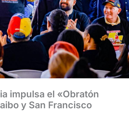
ia impulsa el «Obratón
ibo y San Francisco