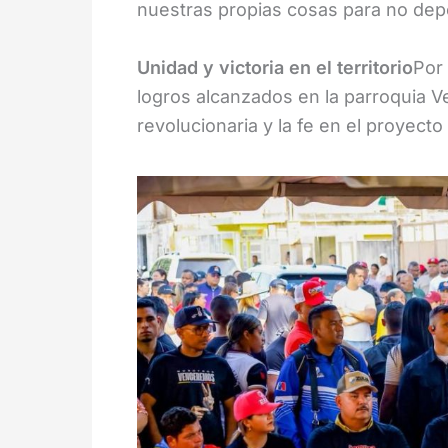
nuestras propias cosas para no dep
Unidad y victoria en el territorio
Por 
logros alcanzados en la parroquia V
revolucionaria y la fe en el proyecto 