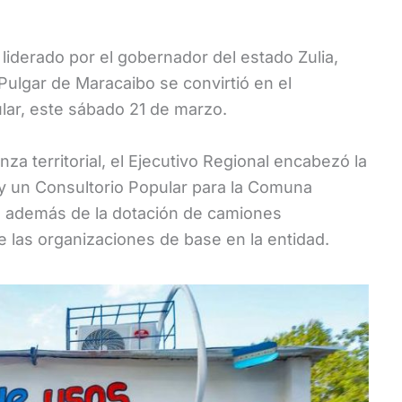
liderado por el gobernador del estado Zulia,
 Pulgar de Maracaibo se convirtió en el
ar, este sábado 21 de marzo.
za territorial, el Ejecutivo Regional encabezó la
 y un Consultorio Popular para la Comuna
, además de la dotación de camiones
de las organizaciones de base en la entidad.