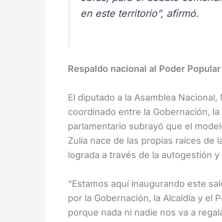
en este territorio”, afirmó.
Respaldo nacional al Poder Popular
El diputado a la Asamblea Nacional,
coordinado entre la Gobernación, la 
parlamentario subrayó que el model
Zulia nace de las propias raíces de 
lograda a través de la autogestión 
“Estamos aquí inaugurando este sa
por la Gobernación, la Alcaldía y el
porque nada ni nadie nos va a rega