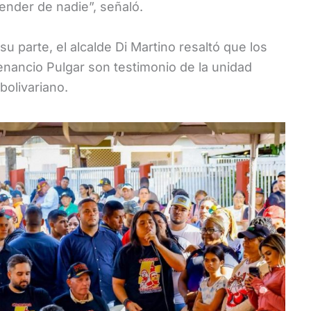
ender de nadie”, señaló.
su parte, el alcalde Di Martino resaltó que los
enancio Pulgar son testimonio de la unidad
bolivariano.