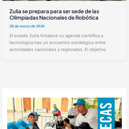
Zulia se prepara para ser sede de las
Olimpiadas Nacionales de Robótica
28 de marzo de 2026
El estado Zulia fortalece su agenda científica y
tecnológica tras un encuentro estratégico entre
autoridades nacionales y regionales. El objetivo