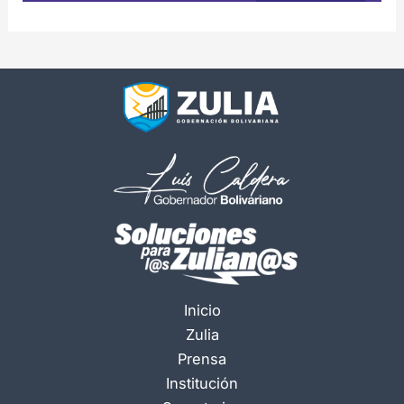
Inicio
Zulia
Prensa
Institución