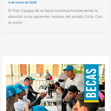
4 de marzo de 2026
El Plan Cayapa de la Salud continúa fortaleciendo la
atención a los pacientes renales del estado Zulia. Con
la visión