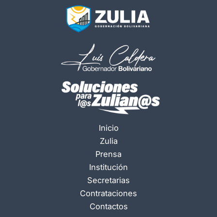
Inicio
Zulia
Prensa
Institución
Secretarias
Contrataciones
Contactos