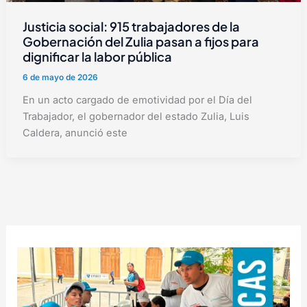
Justicia social: 915 trabajadores de la
Gobernación del Zulia pasan a fijos para
dignificar la labor pública
6 de mayo de 2026
En un acto cargado de emotividad por el Día del
Trabajador, el gobernador del estado Zulia, Luis
Caldera, anunció este