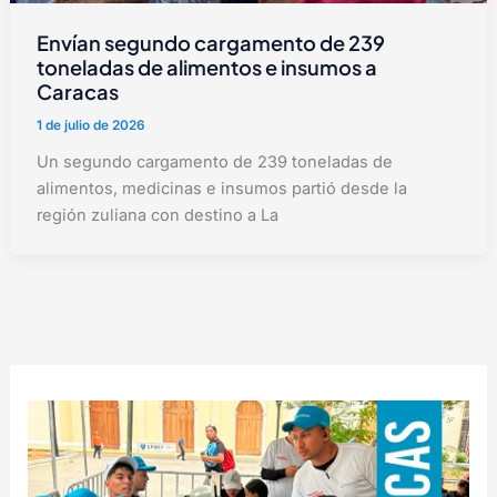
Envían segundo cargamento de 239
toneladas de alimentos e insumos a
Caracas
1 de julio de 2026
Un segundo cargamento de 239 toneladas de
alimentos, medicinas e insumos partió desde la
región zuliana con destino a La