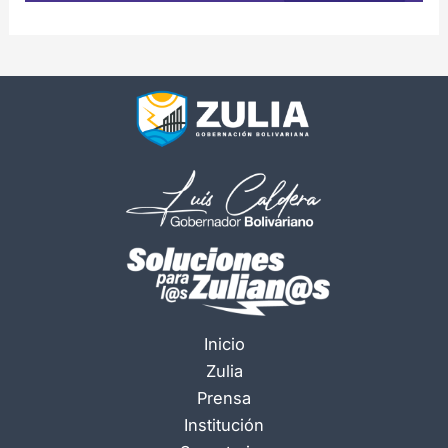
Inicio
Zulia
Prensa
Institución