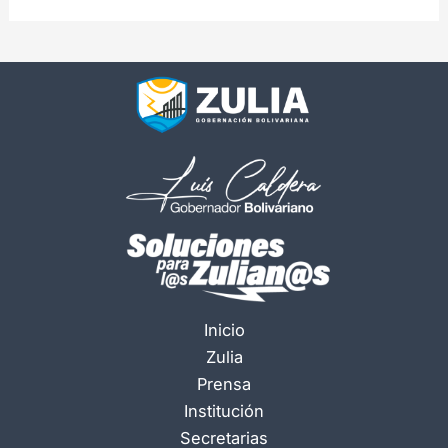
Inicio
Zulia
Prensa
Institución
Secretarias