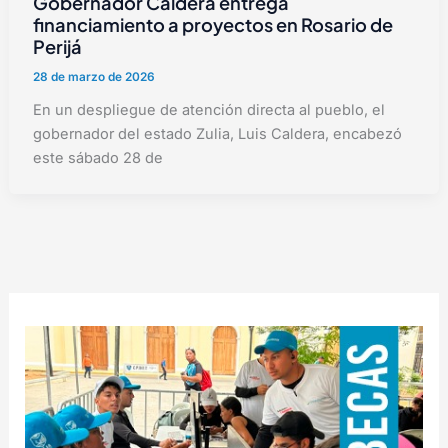
Gobernador Caldera entrega
financiamiento a proyectos en Rosario de
Perijá
28 de marzo de 2026
En un despliegue de atención directa al pueblo, el
gobernador del estado Zulia, Luis Caldera, encabezó
este sábado 28 de