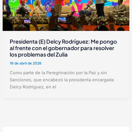
Presidenta (E) Delcy Rodríguez: Me pongo
al frente con el gobernador para resolver
los problemas del Zulia
19 de abril de 2026
Como parte de la Peregrinación por la Paz y sin
Sanciones, que encabezó la presidenta encargada
Delcy Rodríguez, en el