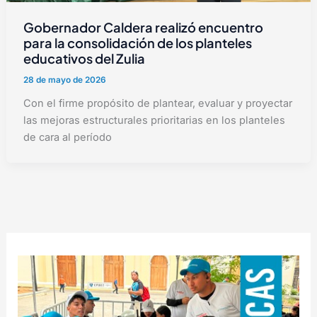
Gobernador Caldera realizó encuentro
para la consolidación de los planteles
educativos del Zulia
28 de mayo de 2026
Con el firme propósito de plantear, evaluar y proyectar
las mejoras estructurales prioritarias en los planteles
de cara al período