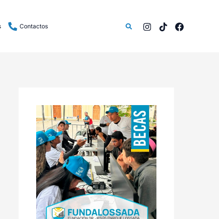
Buscar
s
Contactos