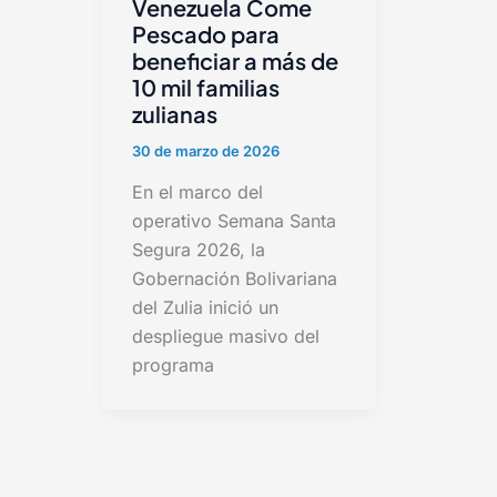
Venezuela Come
Pescado para
beneficiar a más de
10 mil familias
zulianas
30 de marzo de 2026
En el marco del
operativo Semana Santa
Segura 2026, la
Gobernación Bolivariana
del Zulia inició un
despliegue masivo del
programa