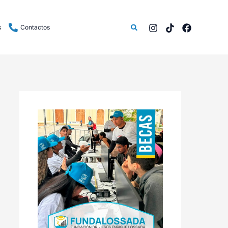
Buscar
s
Contactos