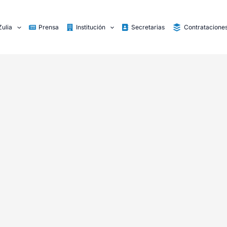
Zulia
Prensa
Institución
Secretarias
Contratacione