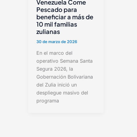
Venezuela Come
Pescado para
beneficiar a más de
10 mil familias
zulianas
30 de marzo de 2026
En el marco del
operativo Semana Santa
Segura 2026, la
Gobernación Bolivariana
del Zulia inició un
despliegue masivo del
programa