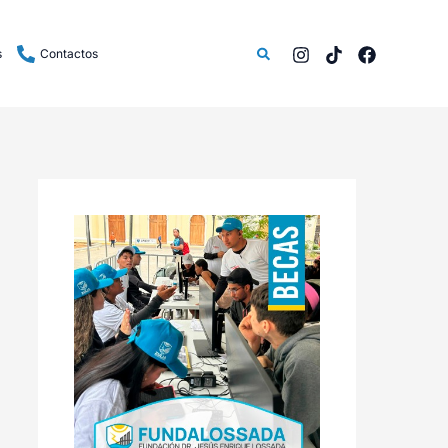
Buscar
s
Contactos