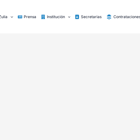
Zulia
Prensa
Institución
Secretarias
Contratacione