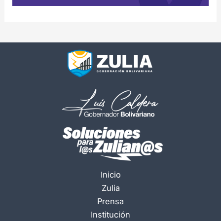
Inicio
Zulia
Prensa
Institución