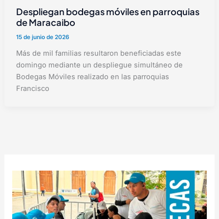
Despliegan bodegas móviles en parroquias
de Maracaibo
15 de junio de 2026
Más de mil familias resultaron beneficiadas este
domingo mediante un despliegue simultáneo de
Bodegas Móviles realizado en las parroquias
Francisco