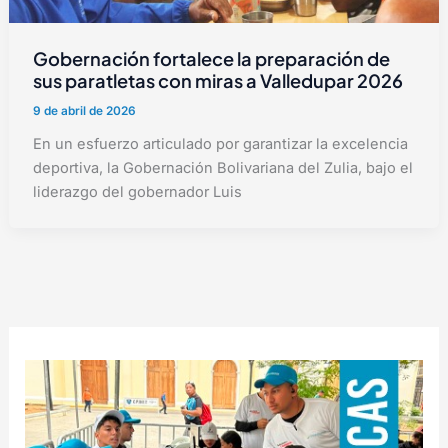
Gobernación fortalece la preparación de
sus paratletas con miras a Valledupar 2026
9 de abril de 2026
En un esfuerzo articulado por garantizar la excelencia
deportiva, la Gobernación Bolivariana del Zulia, bajo el
liderazgo del gobernador Luis