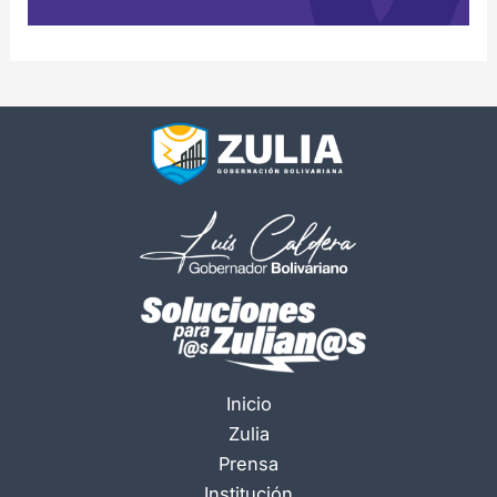
Inicio
Zulia
Prensa
Institución