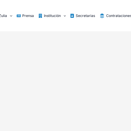
Zulia
Prensa
Institución
Secretarias
Contratacione