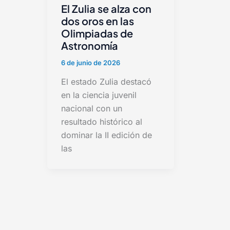
El Zulia se alza con
dos oros en las
Olimpiadas de
Astronomía
6 de junio de 2026
El estado Zulia destacó
en la ciencia juvenil
nacional con un
resultado histórico al
dominar la II edición de
las