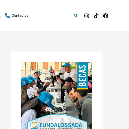
Buscar
s
Contactos