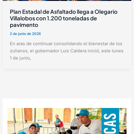
Plan Estadal de Asfaltado llega a Olegario
Villalobos con 1.200 toneladas de
pavimento
2 de junio de 2026
En aras de continuar consolidando el bienestar de los
zulianos, el gobernador Luis Caldera inició, este lunes
1 de junio,