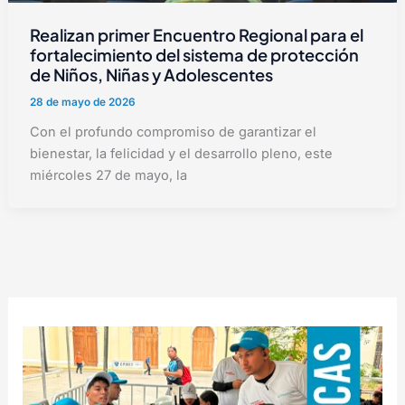
Realizan primer Encuentro Regional para el
fortalecimiento del sistema de protección
de Niños, Niñas y Adolescentes
28 de mayo de 2026
Con el profundo compromiso de garantizar el
bienestar, la felicidad y el desarrollo pleno, este
miércoles 27 de mayo, la