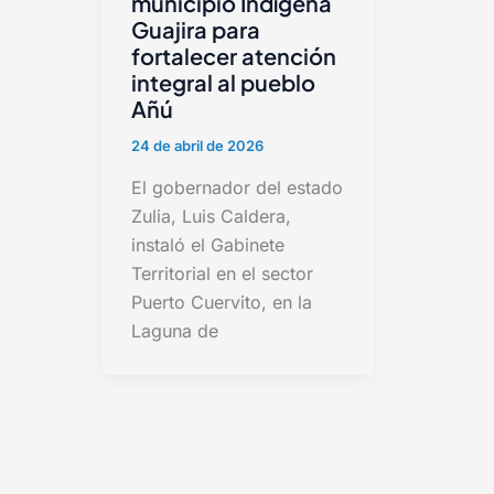
municipio Indígena
Guajira para
fortalecer atención
integral al pueblo
Añú
24 de abril de 2026
El gobernador del estado
Zulia, Luis Caldera,
instaló el Gabinete
Territorial en el sector
Puerto Cuervito, en la
Laguna de