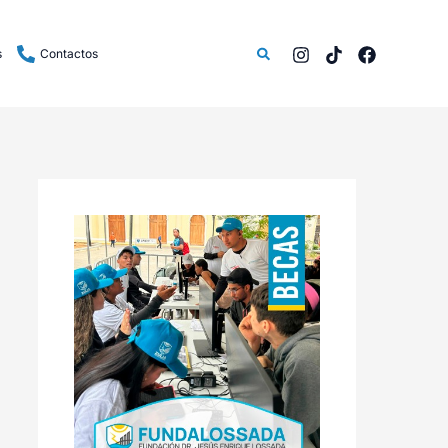
Buscar
s
Contactos