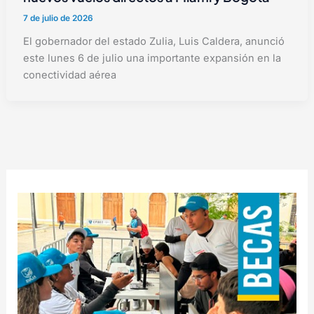
7 de julio de 2026
El gobernador del estado Zulia, Luis Caldera, anunció
este lunes 6 de julio una importante expansión en la
conectividad aérea