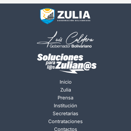
Inicio
Zulia
Prensa
Institución
Secretarias
Contrataciones
Contactos