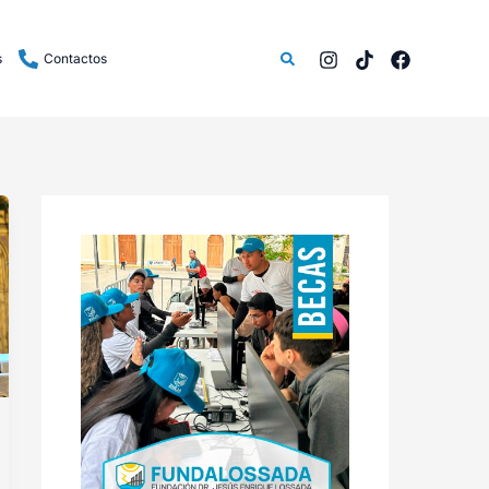
Buscar
s
Contactos