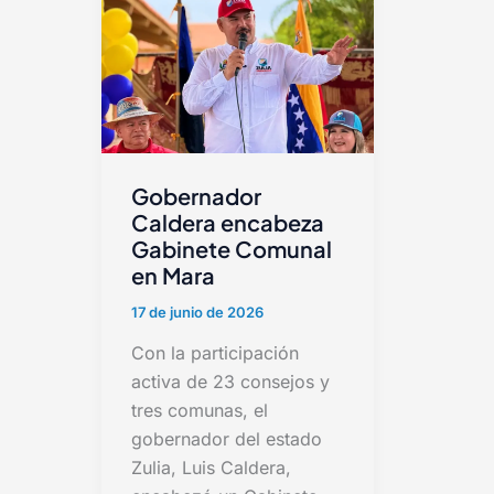
Gobernador
Caldera encabeza
Gabinete Comunal
en Mara
17 de junio de 2026
Con la participación
activa de 23 consejos y
tres comunas, el
gobernador del estado
Zulia, Luis Caldera,