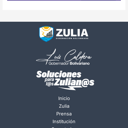
Inicio
Zulia
Prensa
Institución