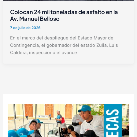
Colocan 24 mil toneladas de asfalto en la
Av. Manuel Belloso
7 de julio de 2026
En el marco del despliegue del Estado Mayor de
Contingencia, el gobernador del estado Zulia, Luis
Caldera, inspeccionó el avance