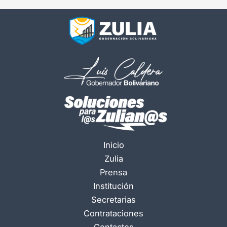
Inicio
Zulia
Prensa
Institución
Secretarias
Contrataciones