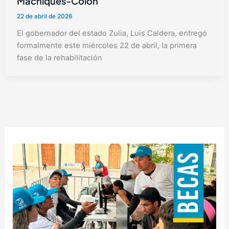
Machiques-Colón
22 de abril de 2026
El gobernador del estado Zulia, Luis Caldera, entregó
formalmente este miércoles 22 de abril, la primera
fase de la rehabilitación