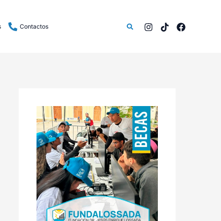
Buscar
s
Contactos