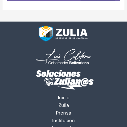
Inicio
Zulia
Prensa
Institución