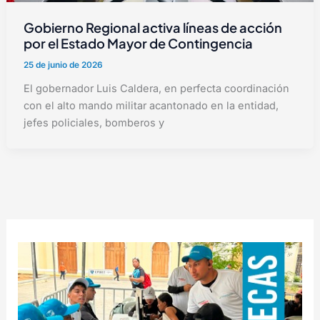
Gobierno Regional activa líneas de acción
por el Estado Mayor de Contingencia
25 de junio de 2026
El gobernador Luis Caldera, en perfecta coordinación
con el alto mando militar acantonado en la entidad,
jefes policiales, bomberos y