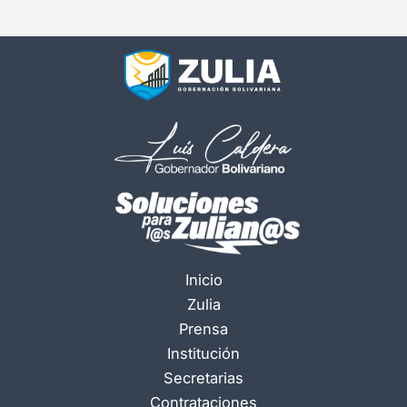
Inicio
Zulia
Prensa
Institución
Secretarias
Contrataciones