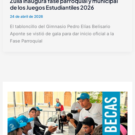
Zulia inaugura fase parroquial y municipal
de los Juegos Estudiantiles 2026
24 de abril de 2026
El tabloncillo del Gimnasio Pedro Elías Belisario
Aponte se vistió de gala para dar inicio oficial a la
Fase Parroquial