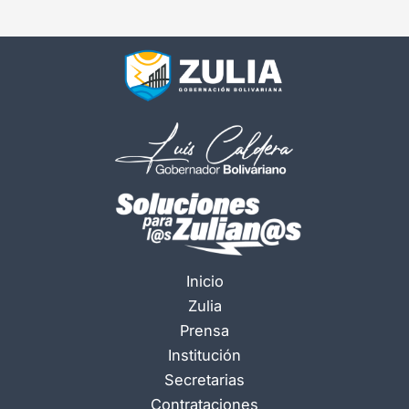
Inicio
Zulia
Prensa
Institución
Secretarias
Contrataciones