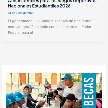
Afinan detalles para los Juegos Deportivos
Nacionales Estudiantiles 2026
14 de junio de 2026
El gobernador Luis Caldera sostuvo un encuentro
este viernes 12 de junio con el ministro del Poder
Popular para el