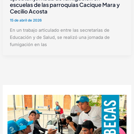
escuelas de las parroquias Cacique Mara y
Cecilio Acosta
15 de abril de 2026
En un trabajo articulado entre las secretarías de
Educación y de Salud, se realizó una jornada de
fumigación en las