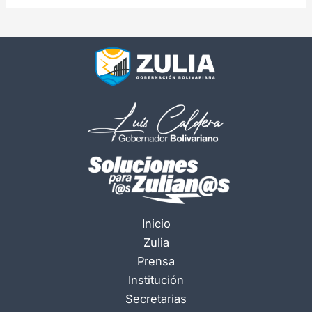
Inicio
Zulia
Prensa
Institución
Secretarias