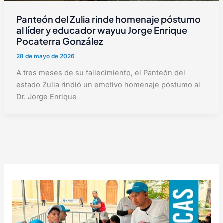
Panteón del Zulia rinde homenaje póstumo
al líder y educador wayuu Jorge Enrique
Pocaterra González
28 de mayo de 2026
A tres meses de su fallecimiento, el Panteón del
estado Zulia rindió un emotivo homenaje póstumo al
Dr. Jorge Enrique