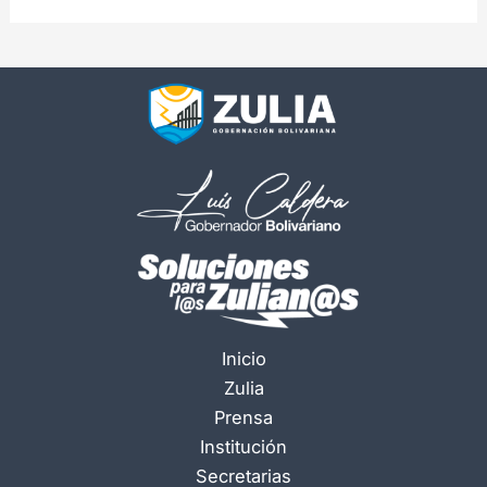
Inicio
Zulia
Prensa
Institución
Secretarias