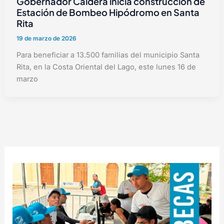
Gobernador Caldera inicia construcción de
Estación de Bombeo Hipódromo en Santa
Rita
19 de marzo de 2026
Para beneficiar a 13.500 familias del municipio Santa
Rita, en la Costa Oriental del Lago, este lunes 16 de
marzo