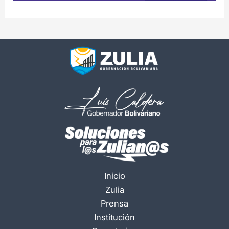
Inicio
Zulia
Prensa
Institución