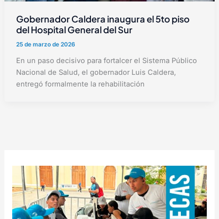
Gobernador Caldera inaugura el 5to piso
del Hospital General del Sur
25 de marzo de 2026
En un paso decisivo para fortalcer el Sistema Público
Nacional de Salud, el gobernador Luis Caldera,
entregó formalmente la rehabilitación