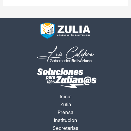
Inicio
Zulia
Prensa
Institución
Secretarias