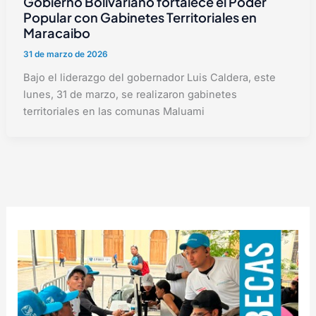
Gobierno Bolivariano fortalece el Poder
Popular con Gabinetes Territoriales en
Maracaibo
31 de marzo de 2026
Bajo el liderazgo del gobernador Luis Caldera, este
lunes, 31 de marzo, se realizaron gabinetes
territoriales en las comunas Maluami