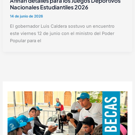
Afinan detalles para los Juegos Deportivos
Nacionales Estudiantiles 2026
14 de junio de 2026
El gobernador Luis Caldera sostuvo un encuentro
este viernes 12 de junio con el ministro del Poder
Popular para el