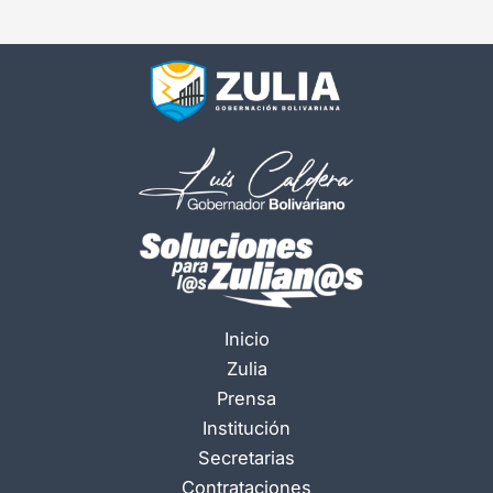
Inicio
Zulia
Prensa
Institución
Secretarias
Contrataciones