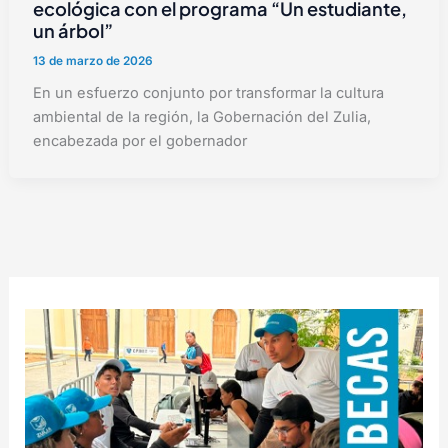
ecológica con el programa “Un estudiante,
un árbol”
13 de marzo de 2026
En un esfuerzo conjunto por transformar la cultura
ambiental de la región, la Gobernación del Zulia,
encabezada por el gobernador