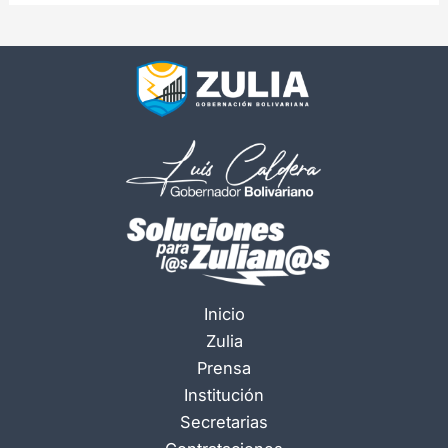
Inicio
Zulia
Prensa
Institución
Secretarias