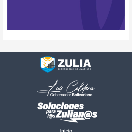
Inicio