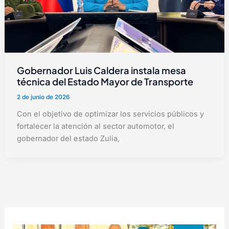
Gobernador Luis Caldera instala mesa
técnica del Estado Mayor de Transporte
2 de junio de 2026
Con el objetivo de optimizar los servicios públicos y
fortalecer la atención al sector automotor, el
gobernador del estado Zulia,