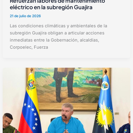
Refuerzan labores de mantenimiento
eléctrico en la subregión Guajira
21 de julio de 2026
Las condiciones climáticas y ambientales de la
subregión Guajira obligan a articular acciones
inmediatas entre la Gobernación, alcaldías,
Corpoelec, Fuerza