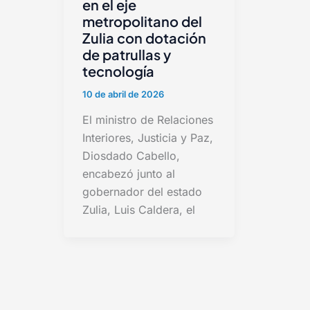
en el eje
metropolitano del
Zulia con dotación
de patrullas y
tecnología
10 de abril de 2026
El ministro de Relaciones
Interiores, Justicia y Paz,
Diosdado Cabello,
encabezó junto al
gobernador del estado
Zulia, Luis Caldera, el