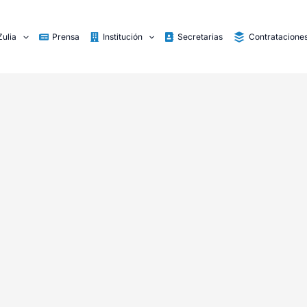
Zulia
Prensa
Institución
Secretarias
Contratacione