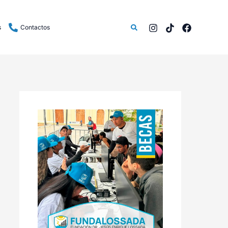
Buscar
s
Contactos