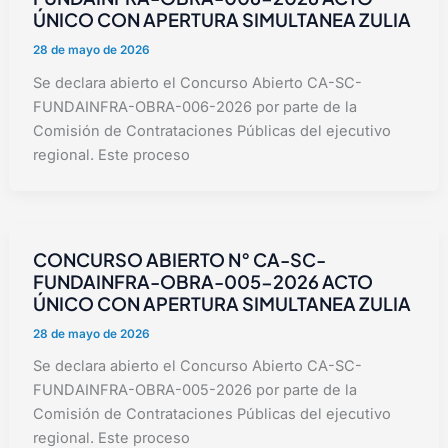
ÚNICO CON APERTURA SIMULTANEA ZULIA
28 de mayo de 2026
Se declara abierto el Concurso Abierto CA-SC-
FUNDAINFRA-OBRA-006-2026 por parte de la
Comisión de Contrataciones Públicas del ejecutivo
regional. Este proceso
CONCURSO ABIERTO N° CA-SC-
FUNDAINFRA-OBRA-005-2026 ACTO
ÚNICO CON APERTURA SIMULTANEA ZULIA
28 de mayo de 2026
Se declara abierto el Concurso Abierto CA-SC-
FUNDAINFRA-OBRA-005-2026 por parte de la
Comisión de Contrataciones Públicas del ejecutivo
regional. Este proceso