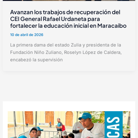
Avanzan los trabajos de recuperación del
CEI General Rafael Urdaneta para
fortalecer la educación inicial en Maracaibo
10 de abril de 2026
La primera dama del estado Zulia y presidenta de la
Fundación Niño Zuliano, Roselyn López de Caldera,
encabezó la supervisión