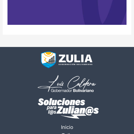
Inicio