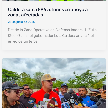
Caldera suma 896 zulianos en apoyo a
zonas afectadas
28 de junio de 2026
Desde la Zona Operativa de Defensa Integral 11 Zulia
(Zodi-Zulia), el gobernador Luis Caldera anunció el
envío de un tercer