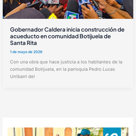
Gobernador Caldera inicia construcción de
acueducto en comunidad Botijuela de
Santa Rita
1 de mayo de 2026
Con una obra que hace justicia a los habitantes de la
comunidad Botijuela, en la parroquia Pedro Lucas
Urribarrí del